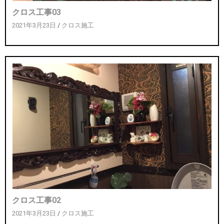
クロス工事03
2021年3月23日
/
クロス施工
クロス工事02
2021年3月23日
/
クロス施工