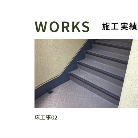
WORKS
施工実
床工事02