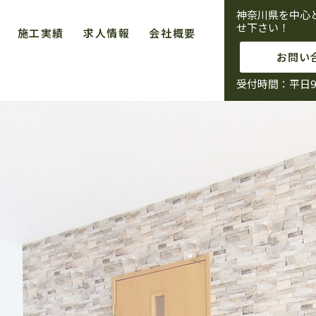
神奈川県を中心
せ下さい！
施工実績
求人情報
会社概要
お問い
受付時間：平日9:0