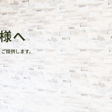
様へ
をご提供します。