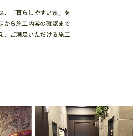
は、「暮らしやすい家」を
定から施工内容の確認まで
え、ご満足いただける施工