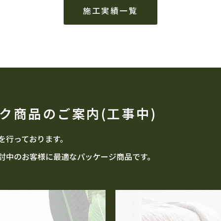
施工実績一覧
ク商品のご案内(工事中)
を行っております。
討中のお客様に最適なパッケージ商品です。