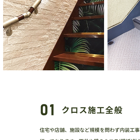
クロス施工全般
住宅や店舗、施設など規模を問わず内装工事