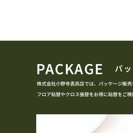
PACKAGE
パッ
株式会社小野寺表具店では、パッケージ販売
フロア貼替やクロス張替をお得に貼替をご検