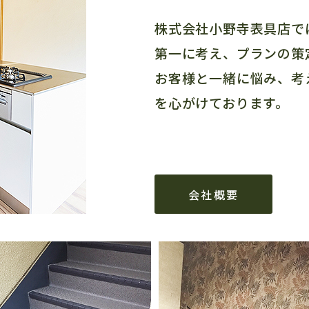
株式会社小野寺表具店で
第一に考え、プランの策
お客様と一緒に悩み、考
を心がけております。
会社概要