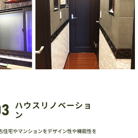
ハウスリノベーショ
ン
古住宅やマンションをデザイン性や機能性を