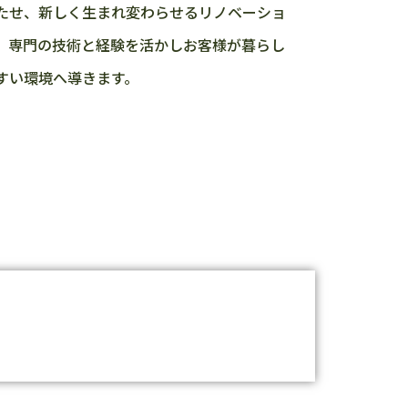
たせ、新しく生まれ変わらせるリノベーショ
。専門の技術と経験を活かしお客様が暮らし
すい環境へ導きます。