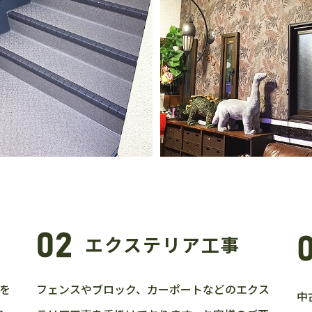
エクステリア工事
を
フェンスやブロック、カーポートなどのエクス
中