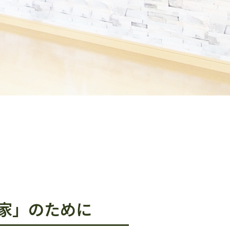
家」のために