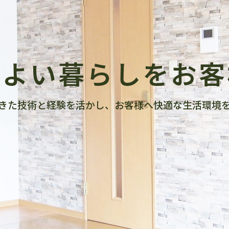
地よい暮らしをお客
きた技術と経験を活かし、お客様へ快適な生活環境