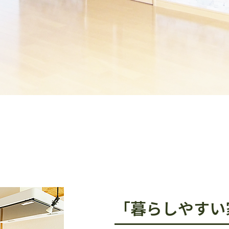
「暮らしやすい