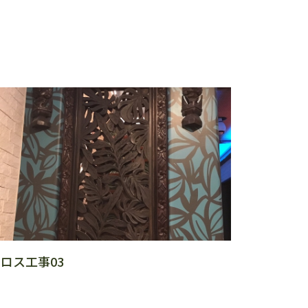
ロス工事03