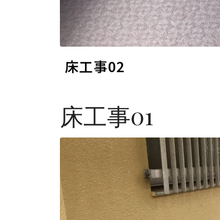
床工事02
床工事01