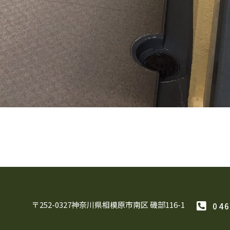
〒252-0327神奈川県相模原市南区 磯部116-1
046