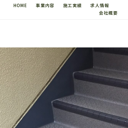
HOME
事業内容
施工実績
求人情報
会社概要