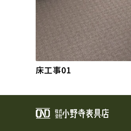
床工事01