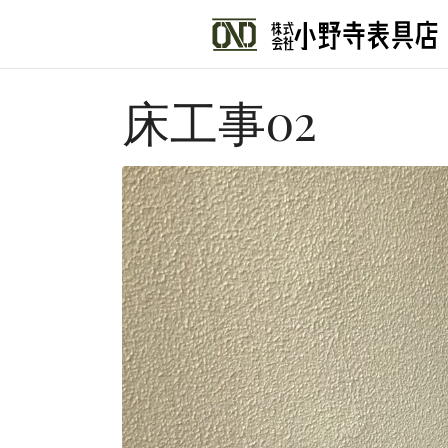
床工事02