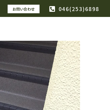
046(253)6898
お問い合わせ