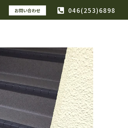
046(253)6898
お問い合わせ