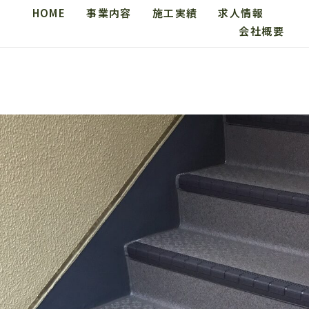
HOME
事業内容
施工実績
求人情報
会社概要