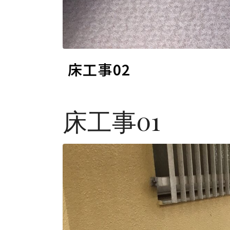
床工事02
床工事01