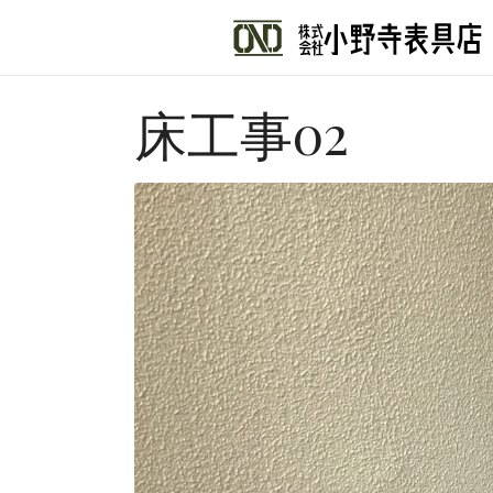
床工事02